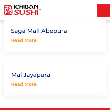
Saga Mall Abepura
Read More
Mal Jayapura
Read More