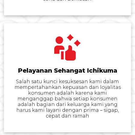
Pelayanan Sehangat Ichikuma
Salah satu kunci kesuksesan kami dalam
mempertahankan kepuasan dan loyalitas
konsumen adalah karena kami
menganggap bahwa setiap konsumen
adalah bagian dari keluarga kami yang
harus kami layani dengan prima－sigap,
cepat dan ramah