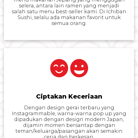
selera, antara lain ramen yang menjadi
salah satu menu best-seller kami. Di Ichiban
Sushi, selalu ada makanan favorit untuk
semua orang.
Ciptakan Keceriaan
Dengan design gerai terbaru yang
Instagrammable, warna-warna pop up yang
dipadukan dengan design modern Japan,
dijamin momen bersantap dengan
teman/keluarga/pasangan akan semakin
ceria dan berkesan.