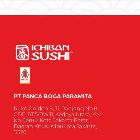
PT PANCA BOGA PARAMITA
Ruko Golden 8, Jl. Panjang No.8
CDE, RT.5/RW.11, Kedoya Utara, Kec.
Kb. Jeruk, Kota Jakarta Barat,
Daerah Khusus Ibukota Jakarta,
11520