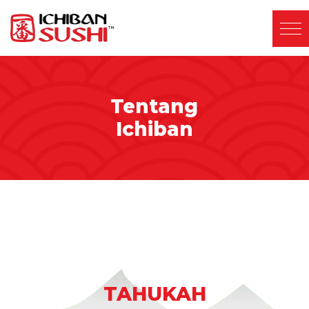
Tentang
Ichiban
TAHUKAH