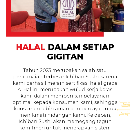
HALAL
DALAM SETIAP
GIGITAN
Tahun 2023 merupakan salah satu
pencapaian terbesar Ichiban Sushi karena
kami berhasil meraih sertifikasi halal grade
A. Hal ini merupakan wujud kerja keras
kami dalam memberikan pelayanan
optimal kepada konsumen kami, sehingga
konsumen lebih aman dan percaya untuk
menikmati hidangan kami. Ke depan,
Ichiban Sushi akan memegang teguh
komitmen untuk menerapkan sistem