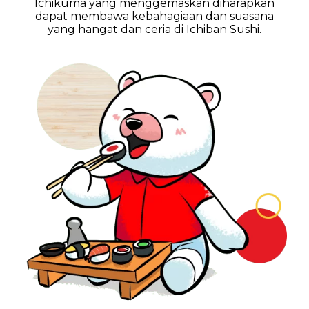
Ichikuma yang menggemaskan diharapkan
dapat membawa kebahagiaan dan suasana
yang hangat dan ceria di Ichiban Sushi.