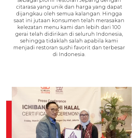
sebagai pionir restoran Jepang dengan
citarasa yang unik dan harga yang dapat
dijangkau oleh semua kalangan. Hingga
saat ini jutaan konsumen telah merasakan
kelezatan menu kami dan lebih dari 100
gerai telah didirikan di seluruh Indonesia,
sehingga tidaklah salah apabila kami
menjadi restoran sushi favorit dan terbesar
di Indonesia.