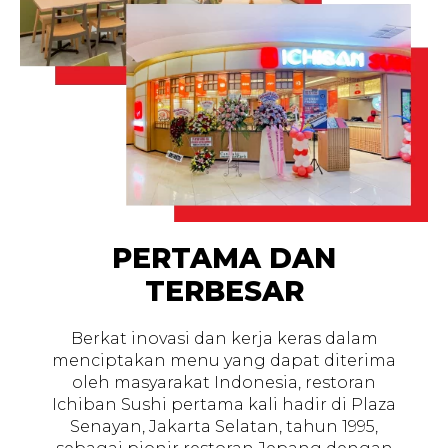
PERTAMA DAN
TERBESAR
Berkat inovasi dan kerja keras dalam
menciptakan menu yang dapat diterima
oleh masyarakat Indonesia, restoran
Ichiban Sushi pertama kali hadir di Plaza
Senayan, Jakarta Selatan, tahun 1995,