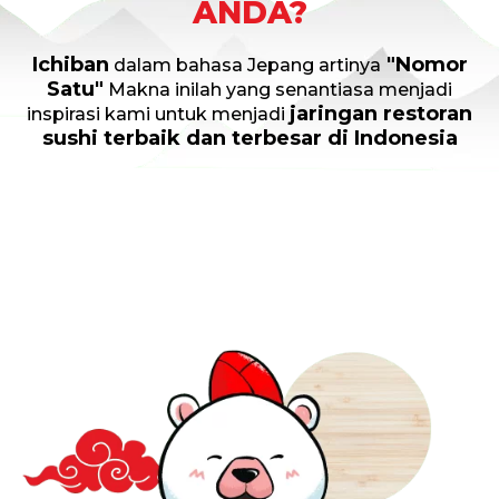
ANDA?
Ichiban
"Nomor
dalam bahasa Jepang artinya
Satu"
Makna inilah yang senantiasa menjadi
jaringan restoran
inspirasi kami untuk menjadi
sushi terbaik dan terbesar di Indonesia