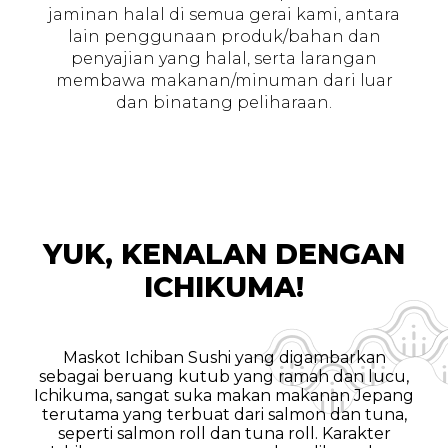
jaminan halal di semua gerai kami, antara
lain penggunaan produk/bahan dan
penyajian yang halal, serta larangan
membawa makanan/minuman dari luar
dan binatang peliharaan.
YUK, KENALAN DENGAN
ICHIKUMA!
Maskot Ichiban Sushi yang digambarkan
sebagai beruang kutub yang ramah dan lucu,
Ichikuma, sangat suka makan makanan Jepang
terutama yang terbuat dari salmon dan tuna,
seperti salmon roll dan tuna roll. Karakter