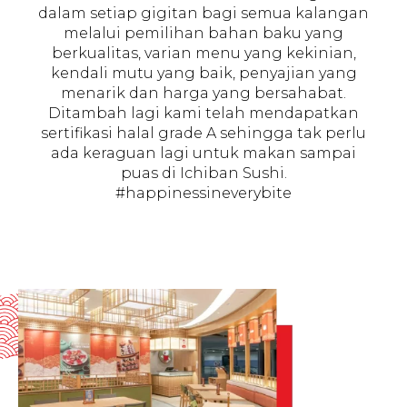
dalam setiap gigitan bagi semua kalangan
melalui pemilihan bahan baku yang
berkualitas, varian menu yang kekinian,
kendali mutu yang baik, penyajian yang
menarik dan harga yang bersahabat.
Ditambah lagi kami telah mendapatkan
sertifikasi halal grade A sehingga tak perlu
ada keraguan lagi untuk makan sampai
puas di Ichiban Sushi.
#happinessineverybite