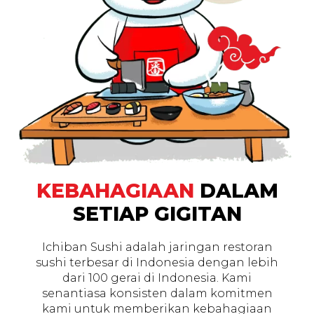
KEBAHAGIAAN
DALAM
SETIAP GIGITAN
Ichiban Sushi adalah jaringan restoran
sushi terbesar di Indonesia dengan lebih
dari 100 gerai di Indonesia. Kami
senantiasa konsisten dalam komitmen
kami untuk memberikan kebahagiaan