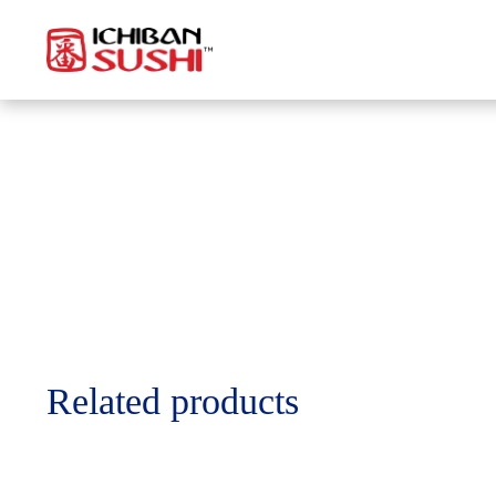
Related products