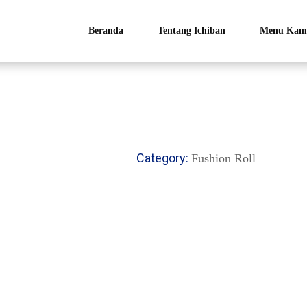
Beranda
Tentang Ichiban
Menu Kam
Category:
Fushion Roll