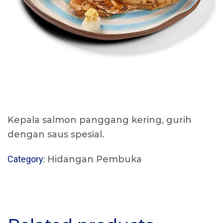
Kepala salmon panggang kering, gurih
dengan saus spesial.
Category:
Hidangan Pembuka