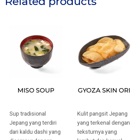
Related products
MISO SOUP
GYOZA SKIN ORI
Sup tradisional
Kulit pangsit Jepang
Jepang yang terdiri
yang terkenal dengan
dari kaldu dashi yang
teksturnya yang