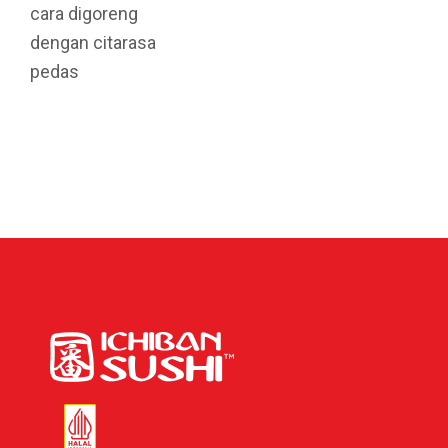
cara digoreng
dengan citarasa
pedas