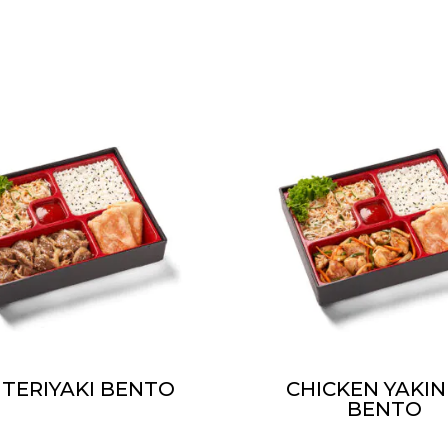
 TERIYAKI BENTO
CHICKEN YAKIN
BENTO