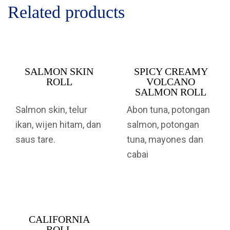
Related products
SALMON SKIN
SPICY CREAMY
ROLL
VOLCANO
SALMON ROLL
Salmon skin, telur
Abon tuna, potongan
ikan, wijen hitam, dan
salmon, potongan
saus tare.
tuna, mayones dan
cabai
CALIFORNIA
ROLL