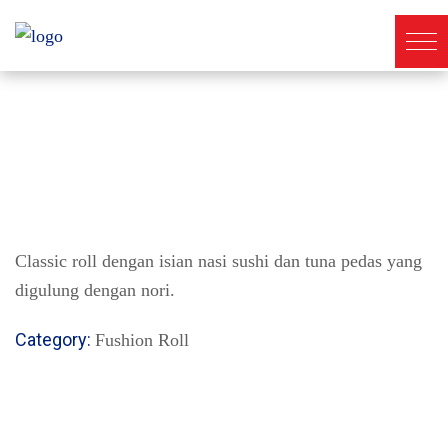
Classic roll dengan isian nasi sushi dan tuna pedas yang
digulung dengan nori.
Category:
Fushion Roll