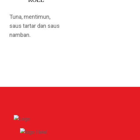
Tuna, mentimun,
saus tartar dan saus
namban.