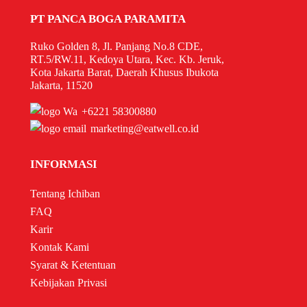
PT PANCA BOGA PARAMITA
Ruko Golden 8, Jl. Panjang No.8 CDE,
RT.5/RW.11, Kedoya Utara, Kec. Kb. Jeruk,
Kota Jakarta Barat, Daerah Khusus Ibukota
Jakarta, 11520
+6221 58300880
marketing@eatwell.co.id
INFORMASI
Tentang Ichiban
FAQ
Karir
Kontak Kami
Syarat & Ketentuan
Kebijakan Privasi