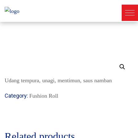
Udang tempura, unagi, mentimun, saus namban
Category:
Fushion Roll
Related products