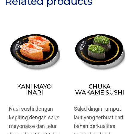
Related products
KANI MAYO
CHUKA
INARI
WAKAME SUSHI
Nasi sushi dengan
Salad dingin rumput
kepiting dengan saus
laut yang terbuat dari
mayonaise dan telur
bahan berkualitas