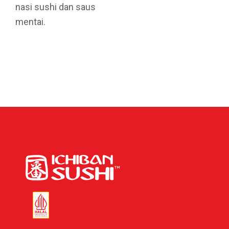
nasi sushi dan saus
mentai.