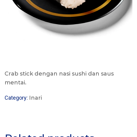
Crab stick dengan nasi sushi dan saus
mentai.
Category:
Inari