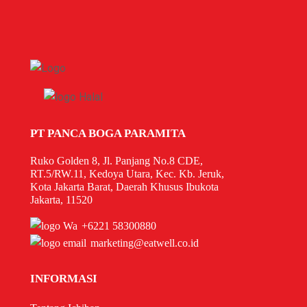
PT PANCA BOGA PARAMITA
Ruko Golden 8, Jl. Panjang No.8 CDE,
RT.5/RW.11, Kedoya Utara, Kec. Kb. Jeruk,
Kota Jakarta Barat, Daerah Khusus Ibukota
Jakarta, 11520
+6221 58300880
marketing@eatwell.co.id
INFORMASI