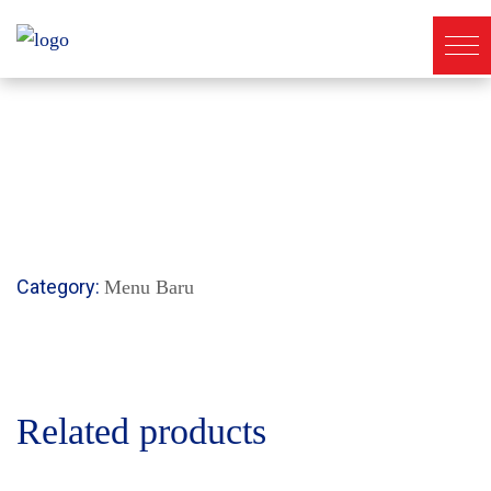
Category:
Menu Baru
Related products