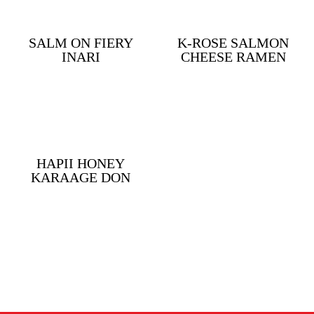
SALM ON FIERY
K-ROSE SALMON
INARI
CHEESE RAMEN
HAPII HONEY
KARAAGE DON